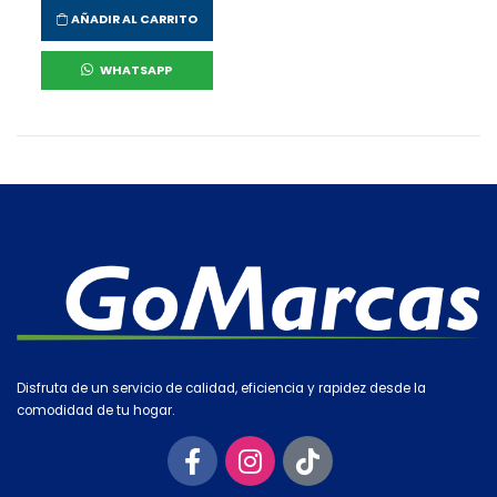
AÑADIR AL CARRITO
WHATSAPP
Disfruta de un servicio de calidad, eficiencia y rapidez desde la
comodidad de tu hogar.