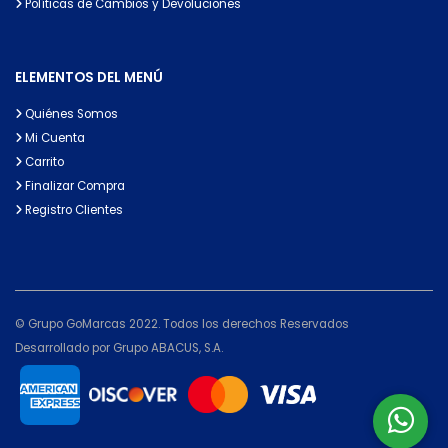
Políticas de Cambios y Devoluciones
ELEMENTOS DEL MENÚ
Quiénes Somos
Mi Cuenta
Carrito
Finalizar Compra
Registro Clientes
© Grupo GoMarcas 2022. Todos los derechos Reservados
Desarrollado por Grupo ABACUS, S.A.