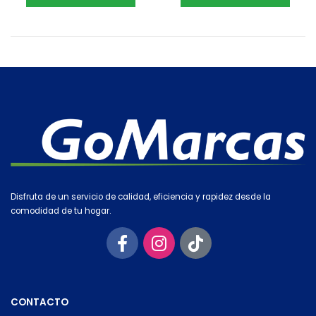
Disfruta de un servicio de calidad, eficiencia y rapidez desde la
comodidad de tu hogar.
CONTACTO