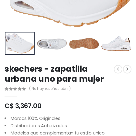
skechers - zapatilla
urbana uno para mujer
( No hay reseñas aún. )
C$ 3,367.00
Marcas 100% Originales
Distribuidores Autorizados
Modelos que complementan tu estilo unico