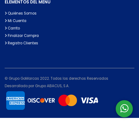
ELEMENTOS DEL MENÚ
Quiénes Somos
Mi Cuenta
Carrito
Finalizar Compra
Registro Clientes
© Grupo GoMarcas 2022. Todos los derechos Reservados
Desarrollado por Grupo ABACUS, S.A.