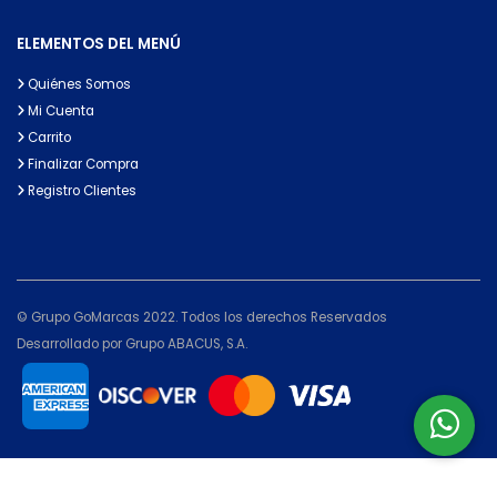
ELEMENTOS DEL MENÚ
Quiénes Somos
Mi Cuenta
Carrito
Finalizar Compra
Registro Clientes
© Grupo GoMarcas 2022. Todos los derechos Reservados
Desarrollado por Grupo ABACUS, S.A.