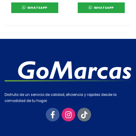
WHATSAPP
WHATSAPP
Disfruta de un servicio de calidad, eficiencia y rapidez desde la
comodidad de tu hogar.