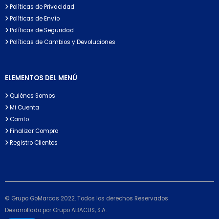
Políticas de Privacidad
Políticas de Envío
Políticas de Seguridad
Políticas de Cambios y Devoluciones
ELEMENTOS DEL MENÚ
Quiénes Somos
Mi Cuenta
Carrito
Finalizar Compra
Registro Clientes
© Grupo GoMarcas 2022. Todos los derechos Reservados
Desarrollado por Grupo ABACUS, S.A.