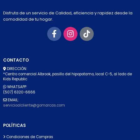
Disfruta de un servicio de Calidad, eficiencia y rapidez desde la
comodidad de tu hogar.
CONTACTO
DIRECCIÓN:
*Centro comercial Albrook, pasillo del hipopotamo, local C-5, al lado de
Kids Republic
WHATSAPP:
(507) 6320-6666
EMAIL:
servicioalcliente@gomarcas.com
POLÍTICAS
Condiciones de Compras