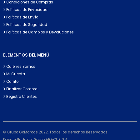
Condiciones de Compras
Políticas de Privacidad
Políticas de Envío
Políticas de Seguridad
Políticas de Cambios y Devoluciones
ELEMENTOS DEL MENÚ
Quiénes Somos
Mi Cuenta
Carrito
Finalizar Compra
Registro Clientes
© Grupo GoMarcas 2022. Todos los derechos Reservados
Desarrollado por Grupo ABACUS, S.A.