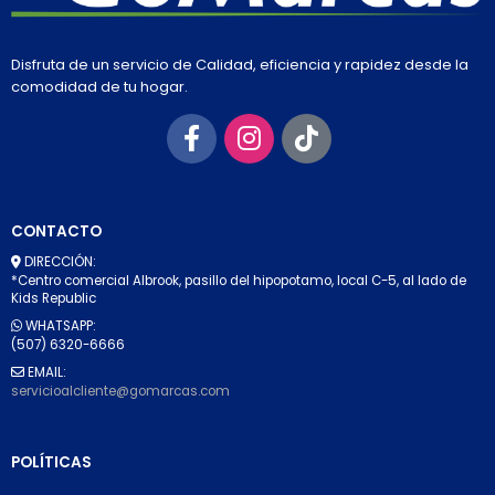
Disfruta de un servicio de Calidad, eficiencia y rapidez desde la
comodidad de tu hogar.
CONTACTO
DIRECCIÓN:
*Centro comercial Albrook, pasillo del hipopotamo, local C-5, al lado de
Kids Republic
WHATSAPP:
(507) 6320-6666
EMAIL:
servicioalcliente@gomarcas.com
POLÍTICAS