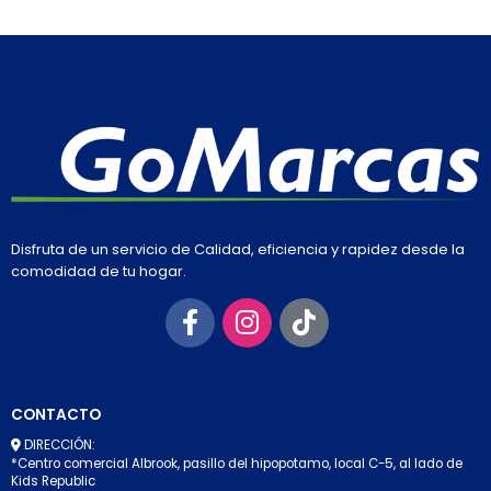
Disfruta de un servicio de Calidad, eficiencia y rapidez desde la
comodidad de tu hogar.
CONTACTO
DIRECCIÓN:
*Centro comercial Albrook, pasillo del hipopotamo, local C-5, al lado de
Kids Republic