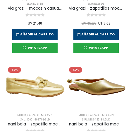
SKU: RUBI-D1
SKU: REGI-D3
via grazi - mocasin casual rubi para dama
via grazi - zapatillas mocasin casual olivia para mujer
U$ 21.40
U$ 19.26
U$ 9.63
AÑADIR AL CARRITO
AÑADIR AL CARRITO
WHATSAPP
WHATSAPP
-50%
-50%
MUJER
,
CALZADO
,
MOCASIN
MUJER
,
CALZADO
,
MOCASIN
SKU: 10001-10179-LGLD
SKU: 8189-15915-LGLD
nani bela - zapatilla mocasin casual para mujer
nani bela - zapatilla mocasin vestir para mujer