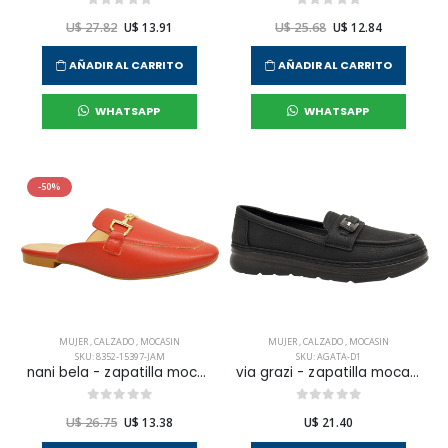
U$ 27.82
U$ 13.91
U$ 25.68
U$ 12.84
AÑADIR AL CARRITO
AÑADIR AL CARRITO
WHATSAPP
WHATSAPP
-50%
MUJER
,
CALZADO
,
MOCASIN
MUJER
,
CALZADO
,
MOCASIN
SKU: 8352-15397-JAM
SKU: AGATA-D1
nani bela - zapatilla mocasin vestir para mujer
via grazi - zapatilla mocasin agata para mujer
U$ 26.75
U$ 13.38
U$ 21.40