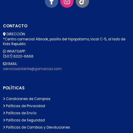
CONTACTO
DIRECCIÓN:
*Centro comercial Albrook, pasillo del hipopotamo, local C-5, al lado de
Kids Republic
WHATSAPP:
(507) 6320-6666
EMAIL:
servicioalcliente@gomarcas.com
POLÍTICAS
Condiciones de Compras
Políticas de Privacidad
Políticas de Envío
Políticas de Seguridad
Políticas de Cambios y Devoluciones