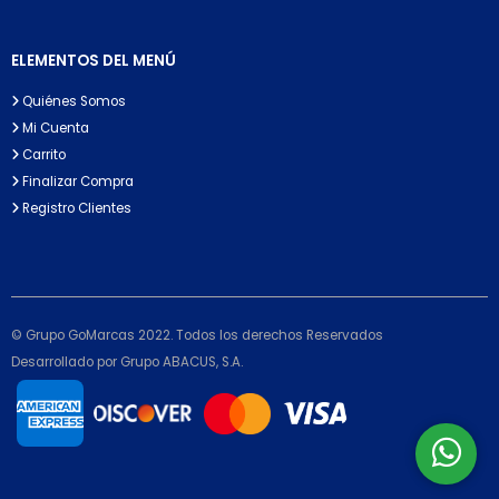
ELEMENTOS DEL MENÚ
Quiénes Somos
Mi Cuenta
Carrito
Finalizar Compra
Registro Clientes
© Grupo GoMarcas 2022. Todos los derechos Reservados
Desarrollado por Grupo ABACUS, S.A.