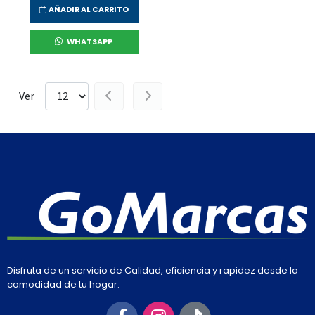
AÑADIR AL CARRITO
WHATSAPP
Ver
Disfruta de un servicio de Calidad, eficiencia y rapidez desde la
comodidad de tu hogar.