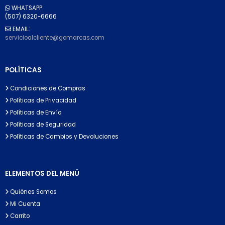
WHATSAPP:
(507) 6320-6666
EMAIL:
servicioalcliente@gomarcas.com
POLÍTICAS
Condiciones de Compras
Políticas de Privacidad
Políticas de Envío
Políticas de Seguridad
Políticas de Cambios y Devoluciones
ELEMENTOS DEL MENÚ
Quiénes Somos
Mi Cuenta
Carrito