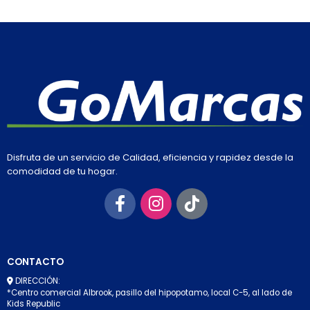
Disfruta de un servicio de Calidad, eficiencia y rapidez desde la
comodidad de tu hogar.
CONTACTO
DIRECCIÓN:
*Centro comercial Albrook, pasillo del hipopotamo, local C-5, al lado de
Kids Republic