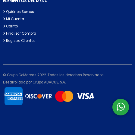
ELEMENTOS DEL MENÚ
Quiénes Somos
Mi Cuenta
Carrito
Finalizar Compra
Registro Clientes
© Grupo GoMarcas 2022. Todos los derechos Reservados
Desarrollado por Grupo ABACUS, S.A.