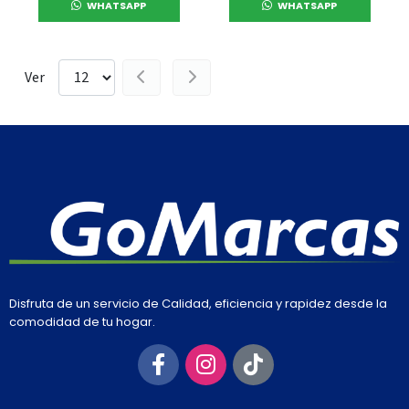
WHATSAPP
WHATSAPP
Ver
Disfruta de un servicio de Calidad, eficiencia y rapidez desde la
comodidad de tu hogar.