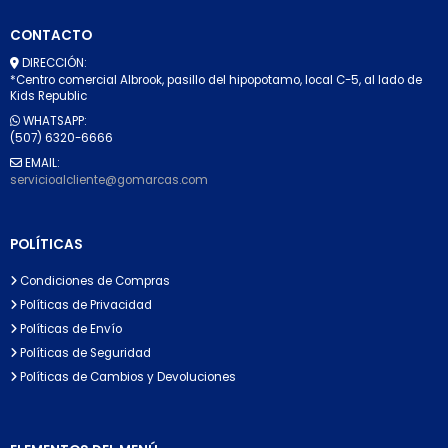
CONTACTO
DIRECCIÓN:
*Centro comercial Albrook, pasillo del hipopotamo, local C-5, al lado de
Kids Republic
WHATSAPP:
(507) 6320-6666
EMAIL:
servicioalcliente@gomarcas.com
POLÍTICAS
Condiciones de Compras
Políticas de Privacidad
Políticas de Envío
Políticas de Seguridad
Políticas de Cambios y Devoluciones