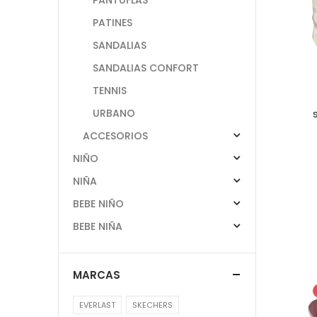
PATINES
SANDALIAS
SANDALIAS CONFORT
TENNIS
URBANO
ACCESORIOS
NIÑO
NIÑA
BEBE NIÑO
BEBE NIÑA
MARCAS
EVERLAST
SKECHERS