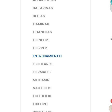
BAILARINAS
BOTAS
CAMINAR
CHANCLAS
CONFORT
CORRER
ENTRENAMIENTO
ESCOLARES
FORMALES
MOCASIN
NAUTICOS
OUTDOOR
OXFORD
PANTUFLAS