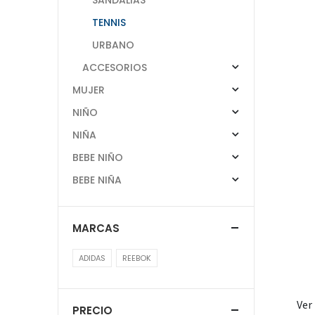
TENNIS
URBANO
ACCESORIOS
MUJER
NIÑO
NIÑA
BEBE NIÑO
BEBE NIÑA
MARCAS
ADIDAS
REEBOK
Ver
PRECIO