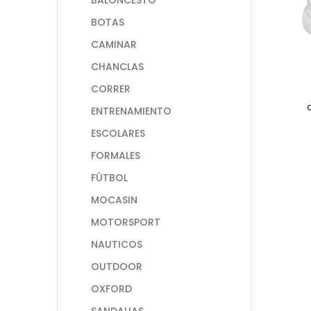
BOTAS
CAMINAR
CHANCLAS
CORRER
ENTRENAMIENTO
ESCOLARES
FORMALES
FÚTBOL
MOCASIN
MOTORSPORT
NAUTICOS
OUTDOOR
OXFORD
SANDALIAS