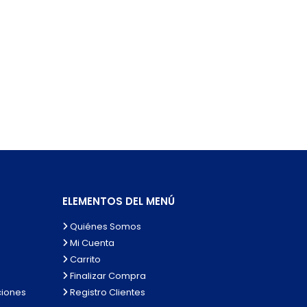
ELEMENTOS DEL MENÚ
Quiénes Somos
Mi Cuenta
Carrito
Finalizar Compra
ciones
Registro Clientes