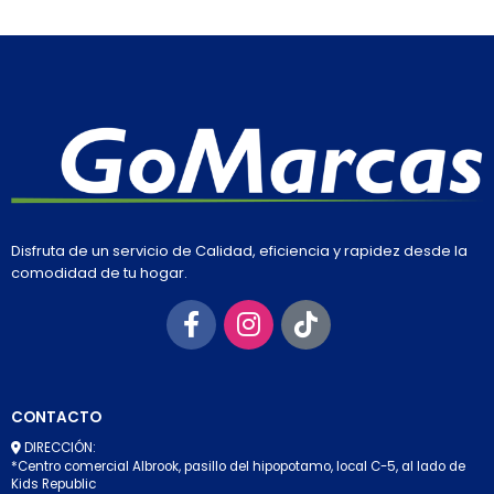
Disfruta de un servicio de Calidad, eficiencia y rapidez desde la
comodidad de tu hogar.
CONTACTO
DIRECCIÓN:
*Centro comercial Albrook, pasillo del hipopotamo, local C-5, al lado de
Kids Republic