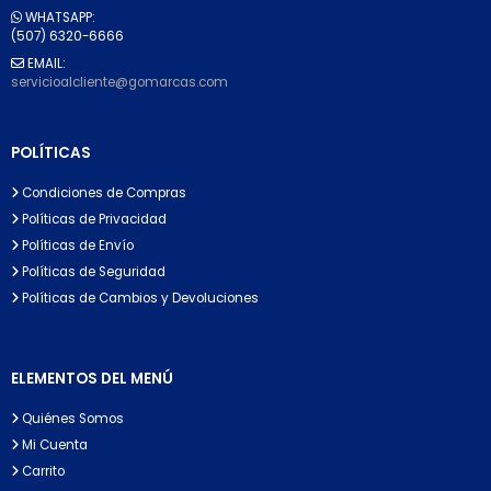
WHATSAPP:
(507) 6320-6666
EMAIL:
servicioalcliente@gomarcas.com
POLÍTICAS
Condiciones de Compras
Políticas de Privacidad
Políticas de Envío
Políticas de Seguridad
Políticas de Cambios y Devoluciones
ELEMENTOS DEL MENÚ
Quiénes Somos
Mi Cuenta
Carrito