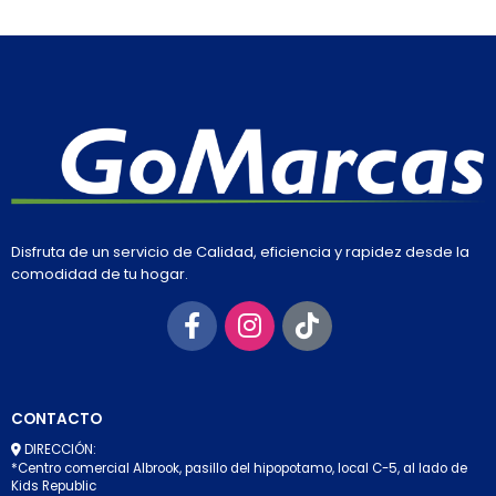
Disfruta de un servicio de Calidad, eficiencia y rapidez desde la
comodidad de tu hogar.
CONTACTO
DIRECCIÓN:
*Centro comercial Albrook, pasillo del hipopotamo, local C-5, al lado de
Kids Republic