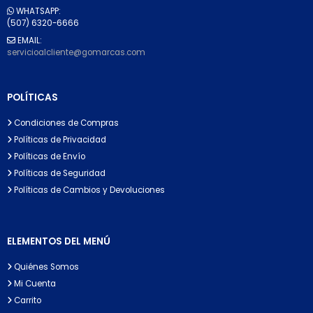
WHATSAPP:
(507) 6320-6666
EMAIL:
servicioalcliente@gomarcas.com
POLÍTICAS
Condiciones de Compras
Políticas de Privacidad
Políticas de Envío
Políticas de Seguridad
Políticas de Cambios y Devoluciones
ELEMENTOS DEL MENÚ
Quiénes Somos
Mi Cuenta
Carrito