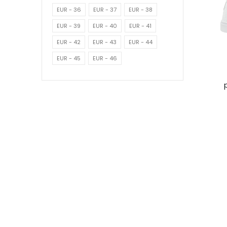
EUR - 36
EUR - 37
EUR - 38
EUR - 39
EUR - 40
EUR - 41
EUR - 42
EUR - 43
EUR - 44
EUR - 45
EUR - 46