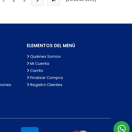
ELEMENTOS DEL MENÚ
Quiénes Somos
Mi Cuenta
Carrito
Finalizar Compra
ciones
Registro Clientes