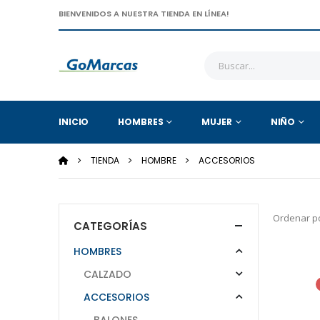
BIENVENIDOS A NUESTRA TIENDA EN LÍNEA!
INICIO
HOMBRES
MUJER
NIÑO
TIENDA
HOMBRE
ACCESORIOS
Ordenar po
CATEGORÍAS
HOMBRES
CALZADO
ACCESORIOS
BALONES