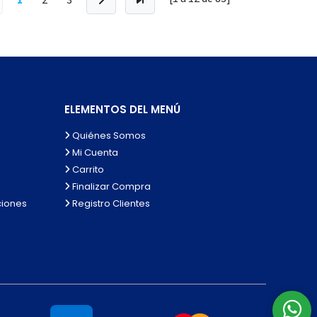
ELEMENTOS DEL MENÚ
Quiénes Somos
Mi Cuenta
Carrito
Finalizar Compra
ciones
Registro Clientes