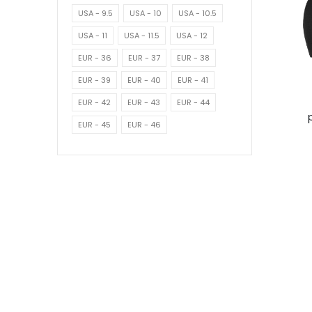
USA - 9.5
USA - 10
USA - 10.5
USA - 11
USA - 11.5
USA - 12
EUR - 36
EUR - 37
EUR - 38
EUR - 39
EUR - 40
EUR - 41
EUR - 42
EUR - 43
EUR - 44
EUR - 45
EUR - 46