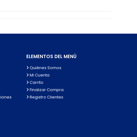
ELEMENTOS DEL MENÚ
Quiénes Somos
Mi Cuenta
Carrito
Finalizar Compra
ciones
Registro Clientes