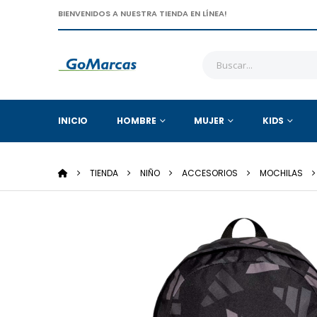
BIENVENIDOS A NUESTRA TIENDA EN LÍNEA!
INICIO
HOMBRE
MUJER
KIDS
TIENDA
NIÑO
ACCESORIOS
MOCHILAS