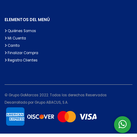
ELEMENTOS DEL MENÚ
Quiénes Somos
Mi Cuenta
Carrito
Finalizar Compra
Registro Clientes
© Grupo GoMarcas 2022. Todos los derechos Reservados
Desarrollado por Grupo ABACUS, S.A.