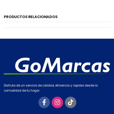
PRODUCTOS RELACIONADOS
Disfruta de un servicio de calidad, eficiencia y rapidez desde la
comodidad de tu hogar.