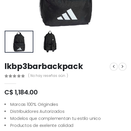
lkbp3barbackpack
( No hay reseñas aún. )
C$ 1,184.00
Marcas 100% Originales
Distribuidores Autorizados
Modelos que complementan tu estilo unico
Productos de exelente calidad