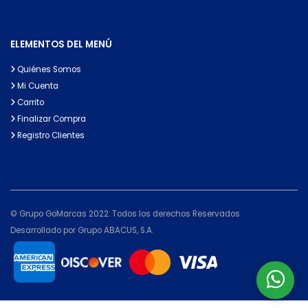
ELEMENTOS DEL MENÚ
Quiénes Somos
Mi Cuenta
Carrito
Finalizar Compra
Registro Clientes
© Grupo GoMarcas 2022. Todos los derechos Reservados
Desarrollado por Grupo ABACUS, S.A.