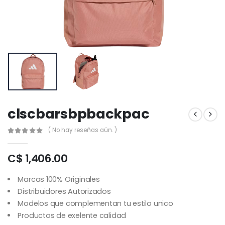
clscbarsbpbackpac
( No hay reseñas aún. )
C$ 1,406.00
Marcas 100% Originales
Distribuidores Autorizados
Modelos que complementan tu estilo unico
Productos de exelente calidad