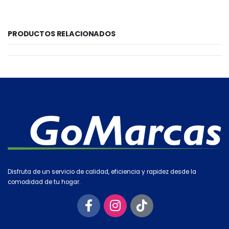
PRODUCTOS RELACIONADOS
Disfruta de un servicio de calidad, eficiencia y rapidez desde la
comodidad de tu hogar.