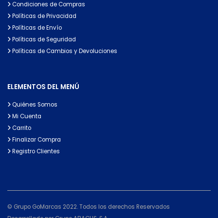
Condiciones de Compras
Políticas de Privacidad
Políticas de Envío
Políticas de Seguridad
Políticas de Cambios y Devoluciones
ELEMENTOS DEL MENÚ
Quiénes Somos
Mi Cuenta
Carrito
Finalizar Compra
Registro Clientes
© Grupo GoMarcas 2022. Todos los derechos Reservados