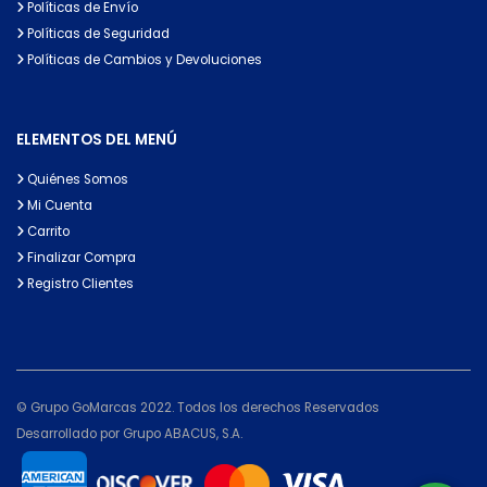
Políticas de Envío
Políticas de Seguridad
Políticas de Cambios y Devoluciones
ELEMENTOS DEL MENÚ
Quiénes Somos
Mi Cuenta
Carrito
Finalizar Compra
Registro Clientes
© Grupo GoMarcas 2022. Todos los derechos Reservados
Desarrollado por Grupo ABACUS, S.A.