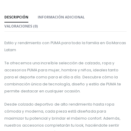
DESCRIPCIÓN
INFORMACIÓN ADICIONAL
VALORACIONES (0)
Estilo y rendimiento con PUMA para toda la familia en GoMarcas
Latam
Te ofrecemos una increíble selección de calzado, ropa y
accesorios PUMA para mujer, hombre y niños, ideales tanto
para el deporte como para el día a día. Descubre cómo la
combinación única de tecnología, diseño y estilo de PUMA te
permite destacar en cualquier ocasión.
Desde calzado deportivo de alto rendimiento hasta ropa
cómoda y moderna, cada pieza está diseñada para
maximizar tu potencial y brindar el máximo confort. Además,
nuestros accesorios completarán tu look, haciéndote sentir