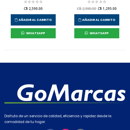
C$ 2,590.00
C$ 2,590.00
C$ 1,295.00
AÑADIR AL CARRITO
AÑADIR AL CARRITO
WHATSAPP
WHATSAPP
Disfruta de un servicio de calidad, eficiencia y rapidez desde la
comodidad de tu hogar.