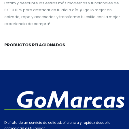
Latam y descubre los estilos más modernos y funcionales de
SKECHERS para destacar en tu día a día. ¡Elige lo mejor en
calzado, ropa y accesorios y transforma tu estilo con la mejor
experiencia de compra!
PRODUCTOS RELACIONADOS
Disfruta de un servicio de calidad, eficiencia y rapidez desde la
comodidad de tu hogar.