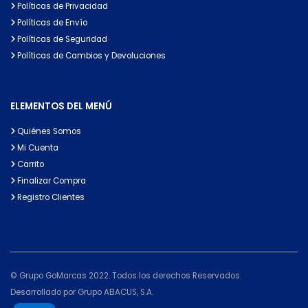
Políticas de Privacidad
Políticas de Envío
Políticas de Seguridad
Políticas de Cambios y Devoluciones
ELEMENTOS DEL MENÚ
Quiénes Somos
Mi Cuenta
Carrito
Finalizar Compra
Registro Clientes
© Grupo GoMarcas 2022. Todos los derechos Reservados
Desarrollado por Grupo ABACUS, S.A.