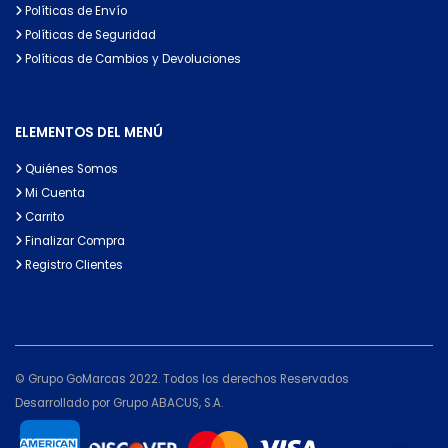
Políticas de Envío
Políticas de Seguridad
Políticas de Cambios y Devoluciones
ELEMENTOS DEL MENÚ
Quiénes Somos
Mi Cuenta
Carrito
Finalizar Compra
Registro Clientes
© Grupo GoMarcas 2022. Todos los derechos Reservados
Desarrollado por Grupo ABACUS, S.A.