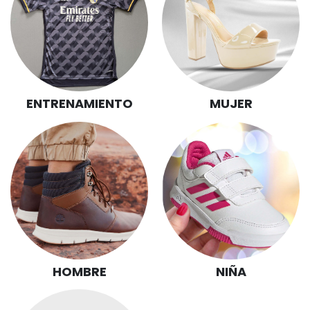
ENTRENAMIENTO
MUJER
NIÑA
HOMBRE