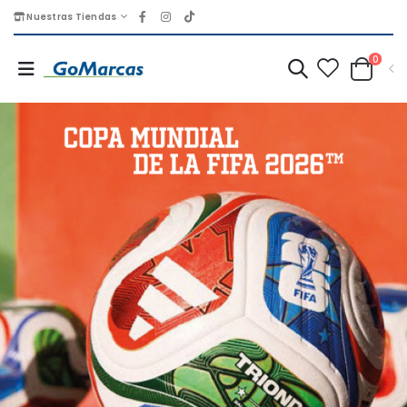
Nuestras Tiendas
0