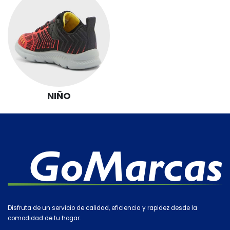
NIÑO
Disfruta de un servicio de calidad, eficiencia y rapidez desde la
comodidad de tu hogar.