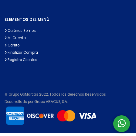
ELEMENTOS DEL MENÚ
Quiénes Somos
Mi Cuenta
Carrito
Finalizar Compra
Registro Clientes
© Grupo GoMarcas 2022. Todos los derechos Reservados
Desarrollado por Grupo ABACUS, S.A.