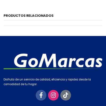
PRODUCTOS RELACIONADOS
Disfruta de un servicio de calidad, eficiencia y rapidez desde la
comodidad de tu hogar.