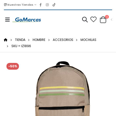
Nuestras Tiendas
0
TIENDA
HOMBRE
ACCESORIOS
MOCHILAS
SKU = IZ1896
-50%