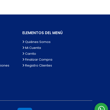
ELEMENTOS DEL MENÚ
Quiénes Somos
Mi Cuenta
Carrito
Finalizar Compra
ciones
Registro Clientes