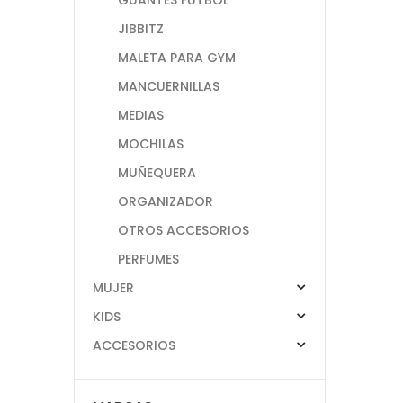
JIBBITZ
MALETA PARA GYM
MANCUERNILLAS
MEDIAS
MOCHILAS
MUÑEQUERA
ORGANIZADOR
OTROS ACCESORIOS
PERFUMES
MUJER
KIDS
ACCESORIOS