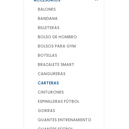
BALONES
BANDANA
BILLETERAS
BOLSO DE HOMBRO
BOLSOS PARA GYM
BOTELLAS
BRAZALETE SMART
CANGURERAS
CARTERAS
CINTURONES
ESPINILLERAS FÚTBOL
GORRAS
GUANTES ENTRENAMIENTO
GUANTES FÚTBOL