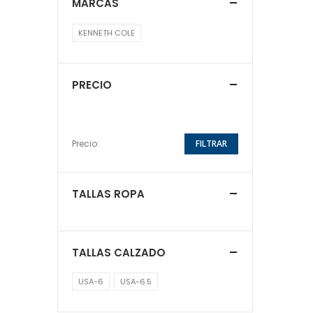
MARCAS
KENNETH COLE
PRECIO
Precio:
FILTRAR
TALLAS ROPA
TALLAS CALZADO
USA-6
USA-6.5