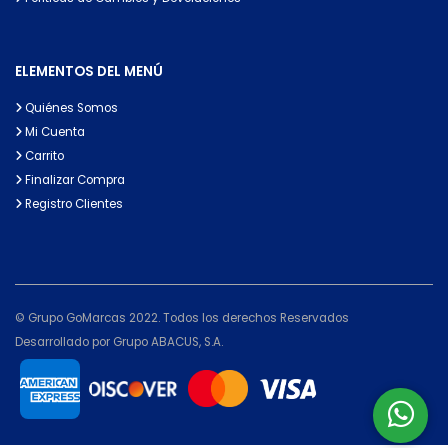
ELEMENTOS DEL MENÚ
Quiénes Somos
Mi Cuenta
Carrito
Finalizar Compra
Registro Clientes
© Grupo GoMarcas 2022. Todos los derechos Reservados
Desarrollado por Grupo ABACUS, S.A.