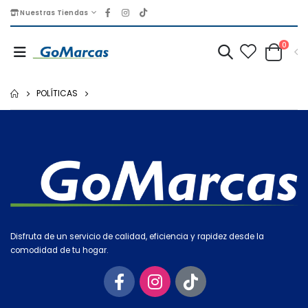
Nuestras Tiendas
0
POLÍTICAS
Disfruta de un servicio de calidad, eficiencia y rapidez desde la
comodidad de tu hogar.