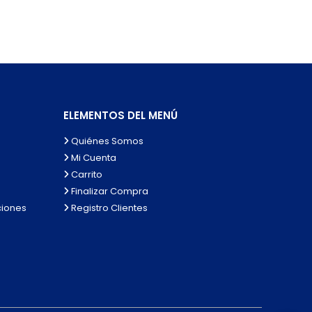
ELEMENTOS DEL MENÚ
Quiénes Somos
Mi Cuenta
Carrito
Finalizar Compra
ciones
Registro Clientes