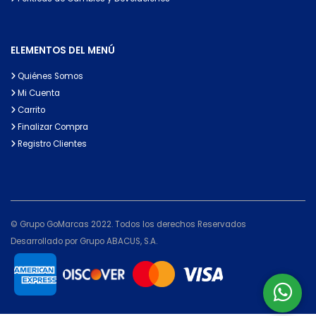
ELEMENTOS DEL MENÚ
Quiénes Somos
Mi Cuenta
Carrito
Finalizar Compra
Registro Clientes
© Grupo GoMarcas 2022. Todos los derechos Reservados
Desarrollado por Grupo ABACUS, S.A.