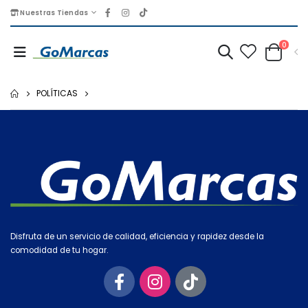
Nuestras Tiendas
0
POLÍTICAS
Disfruta de un servicio de calidad, eficiencia y rapidez desde la
comodidad de tu hogar.