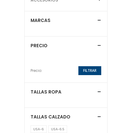
MARCAS
PRECIO
Precio:
FILTRAR
TALLAS ROPA
TALLAS CALZADO
USA-6
USA-6.5