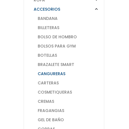
ACCESORIOS
BANDANA
BILLETERAS
BOLSO DE HOMBRO
BOLSOS PARA GYM
BOTELLAS
BRAZALETE SMART
CANGURERAS
CARTERAS
COSMETIQUERAS
CREMAS
FRAGANGIAS
GEL DE BAÑO
GORRAS