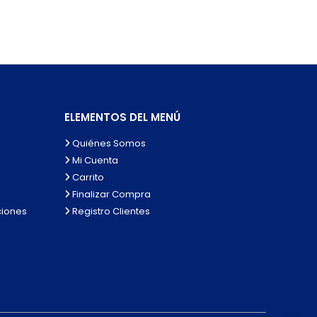
ELEMENTOS DEL MENÚ
Quiénes Somos
Mi Cuenta
Carrito
Finalizar Compra
ciones
Registro Clientes