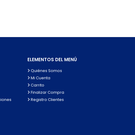
ELEMENTOS DEL MENÚ
Quiénes Somos
Mi Cuenta
Carrito
Finalizar Compra
ciones
Registro Clientes