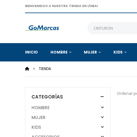
BIENVENIDOS A NUESTRA TIENDA EN LÍNEA!
INICIO
HOMBRE
MUJER
KIDS
TIENDA
Ordenar po
CATEGORÍAS
HOMBRE
MUJER
KIDS
ACCESORIOS