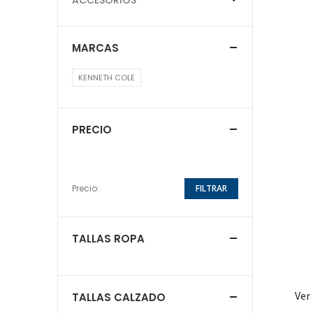
MARCAS
KENNETH COLE
PRECIO
Precio:
FILTRAR
TALLAS ROPA
Ver
TALLAS CALZADO