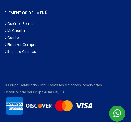
ELEMENTOS DEL MENÚ
Quiénes Somos
Mi Cuenta
Carrito
Finalizar Compra
Registro Clientes
© Grupo GoMarcas 2022. Todos los derechos Reservados
Desarrollado por Grupo ABACUS, S.A.