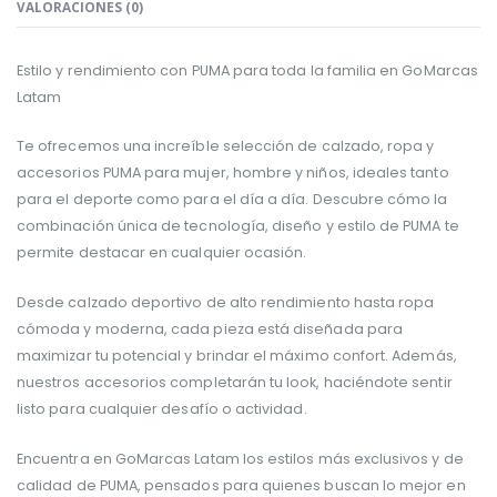
VALORACIONES (0)
Estilo y rendimiento con PUMA para toda la familia en GoMarcas
Latam
Te ofrecemos una increíble selección de calzado, ropa y
accesorios PUMA para mujer, hombre y niños, ideales tanto
para el deporte como para el día a día. Descubre cómo la
combinación única de tecnología, diseño y estilo de PUMA te
permite destacar en cualquier ocasión.
Desde calzado deportivo de alto rendimiento hasta ropa
cómoda y moderna, cada pieza está diseñada para
maximizar tu potencial y brindar el máximo confort. Además,
nuestros accesorios completarán tu look, haciéndote sentir
listo para cualquier desafío o actividad.
Encuentra en GoMarcas Latam los estilos más exclusivos y de
calidad de PUMA, pensados para quienes buscan lo mejor en