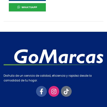
WHATSAPP
Disfruta de un servicio de calidad, eficiencia y rapidez desde la
comodidad de tu hogar.