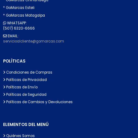
* GoMarcas Esteli
* GoMarcas Matagalpa
WHATSAPP:
(507) 6320-6666
EMAIL:
servicioalcliente@gomarcas.com
POLÍTICAS
Condiciones de Compras
Políticas de Privacidad
Políticas de Envío
Políticas de Seguridad
Políticas de Cambios y Devoluciones
ELEMENTOS DEL MENÚ
Quiénes Somos