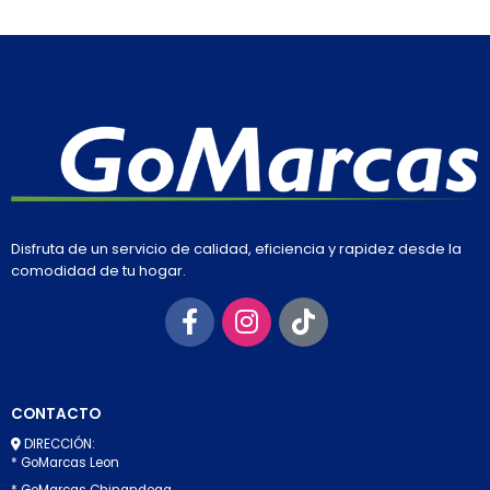
Disfruta de un servicio de calidad, eficiencia y rapidez desde la
comodidad de tu hogar.
CONTACTO
DIRECCIÓN:
* GoMarcas Leon
* GoMarcas Chinandega