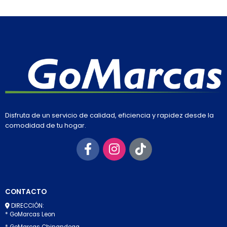
Disfruta de un servicio de calidad, eficiencia y rapidez desde la
comodidad de tu hogar.
CONTACTO
DIRECCIÓN:
* GoMarcas Leon
* GoMarcas Chinandega