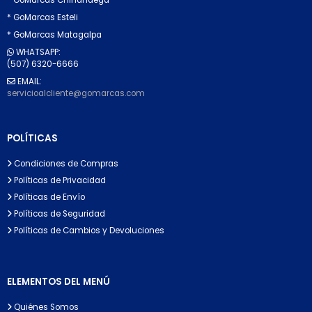
* GoMarcas Esteli
* GoMarcas Matagalpa
WHATSAPP:
(507) 6320-6666
EMAIL:
servicioalcliente@gomarcas.com
POLÍTICAS
Condiciones de Compras
Políticas de Privacidad
Políticas de Envío
Políticas de Seguridad
Políticas de Cambios y Devoluciones
ELEMENTOS DEL MENÚ
Quiénes Somos