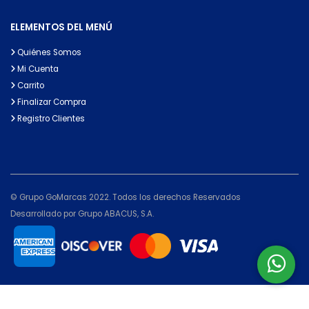
ELEMENTOS DEL MENÚ
Quiénes Somos
Mi Cuenta
Carrito
Finalizar Compra
Registro Clientes
© Grupo GoMarcas 2022. Todos los derechos Reservados
Desarrollado por Grupo ABACUS, S.A.