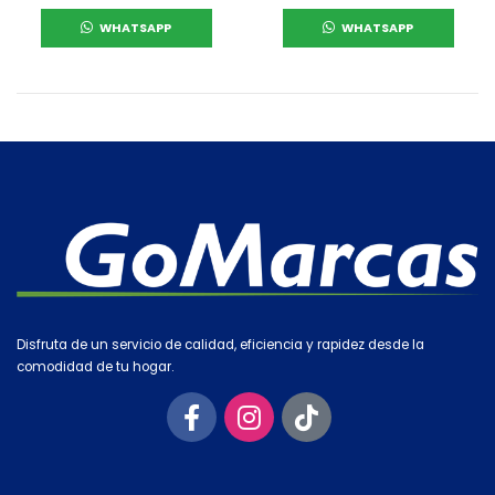
WHATSAPP
WHATSAPP
Disfruta de un servicio de calidad, eficiencia y rapidez desde la
comodidad de tu hogar.