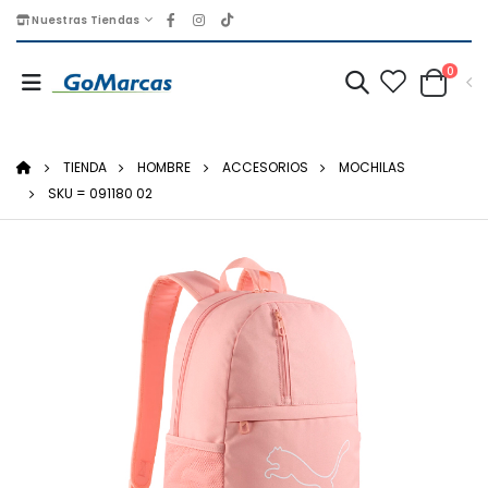
Nuestras Tiendas
0
TIENDA
HOMBRE
ACCESORIOS
MOCHILAS
SKU = 091180 02