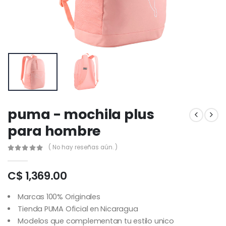
puma - mochila plus
para hombre
( No hay reseñas aún. )
C$ 1,369.00
Marcas 100% Originales
Tienda PUMA Oficial en Nicaragua
Modelos que complementan tu estilo unico