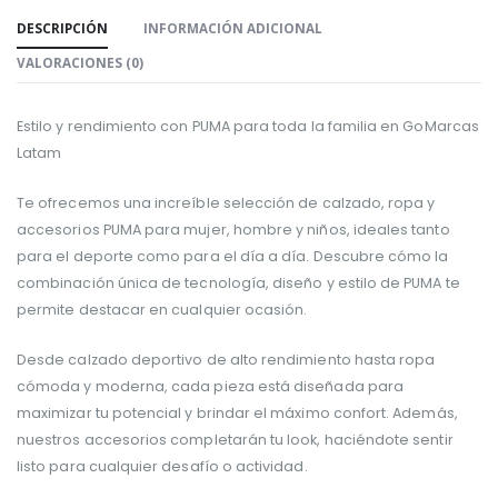
DESCRIPCIÓN
INFORMACIÓN ADICIONAL
VALORACIONES (0)
Estilo y rendimiento con PUMA para toda la familia en GoMarcas
Latam
Te ofrecemos una increíble selección de calzado, ropa y
accesorios PUMA para mujer, hombre y niños, ideales tanto
para el deporte como para el día a día. Descubre cómo la
combinación única de tecnología, diseño y estilo de PUMA te
permite destacar en cualquier ocasión.
Desde calzado deportivo de alto rendimiento hasta ropa
cómoda y moderna, cada pieza está diseñada para
maximizar tu potencial y brindar el máximo confort. Además,
nuestros accesorios completarán tu look, haciéndote sentir
listo para cualquier desafío o actividad.