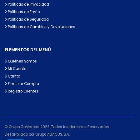
Políticas de Privacidad
Políticas de Envío
Políticas de Seguridad
Políticas de Cambios y Devoluciones
ELEMENTOS DEL MENÚ
Quiénes Somos
Mi Cuenta
Carrito
Finalizar Compra
Registro Clientes
© Grupo GoMarcas 2022. Todos los derechos Reservados
Desarrollado por Grupo ABACUS, S.A.