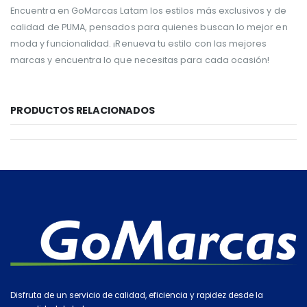
Encuentra en GoMarcas Latam los estilos más exclusivos y de
calidad de PUMA, pensados para quienes buscan lo mejor en
moda y funcionalidad. ¡Renueva tu estilo con las mejores
marcas y encuentra lo que necesitas para cada ocasión!
PRODUCTOS RELACIONADOS
Disfruta de un servicio de calidad, eficiencia y rapidez desde la