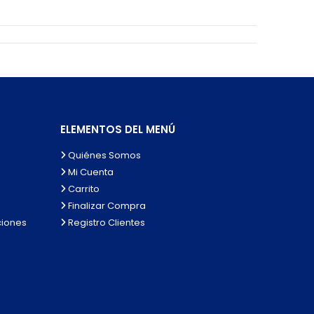
ELEMENTOS DEL MENÚ
Quiénes Somos
Mi Cuenta
Carrito
Finalizar Compra
ciones
Registro Clientes