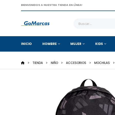
BIENVENIDOS A NUESTRA TIENDA EN LÍNEA!
INICIO
HOMBRE
MUJER
KIDS
TIENDA
NIÑO
ACCESORIOS
MOCHILAS