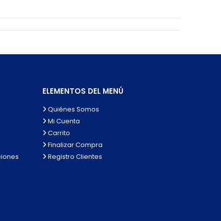
ELEMENTOS DEL MENÚ
Quiénes Somos
Mi Cuenta
Carrito
Finalizar Compra
ciones
Registro Clientes