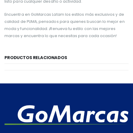
listo para cualquier desafío o actividad.
Encuentra en GoMarcas Latam los estilos más exclusivos y de
calidad de PUMA, pensados para quienes buscan lo mejor en
moda y funcionalidad. ¡Renueva tu estilo con las mejores
marcas y encuentra lo que necesitas para cada ocasión!
PRODUCTOS RELACIONADOS