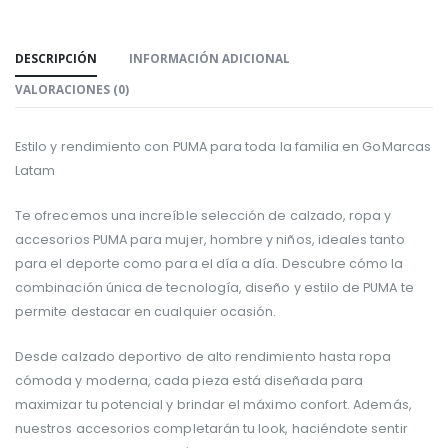
DESCRIPCIÓN
INFORMACIÓN ADICIONAL
VALORACIONES (0)
Estilo y rendimiento con PUMA para toda la familia en GoMarcas
Latam
Te ofrecemos una increíble selección de calzado, ropa y
accesorios PUMA para mujer, hombre y niños, ideales tanto
para el deporte como para el día a día. Descubre cómo la
combinación única de tecnología, diseño y estilo de PUMA te
permite destacar en cualquier ocasión.
Desde calzado deportivo de alto rendimiento hasta ropa
cómoda y moderna, cada pieza está diseñada para
maximizar tu potencial y brindar el máximo confort. Además,
nuestros accesorios completarán tu look, haciéndote sentir