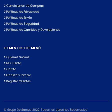
Condiciones de Compras
Políticas de Privacidad
Políticas de Envío
Políticas de Seguridad
Políticas de Cambios y Devoluciones
ELEMENTOS DEL MENÚ
Quiénes Somos
Mi Cuenta
Carrito
Finalizar Compra
Registro Clientes
© Grupo GoMarcas 2022. Todos los derechos Reservados