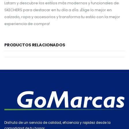
Latam y descubre los estilos más modernos y funcionales de
SKECHERS para destacar en tu día a día. ¡Elige lo mejor en
calzado, ropa y accesorios y transforma tu estilo con la mejor
experiencia de compra!
PRODUCTOS RELACIONADOS
Disfruta de un servicio de calidad, eficiencia y rapidez desde la
comodidad de tu hogar.