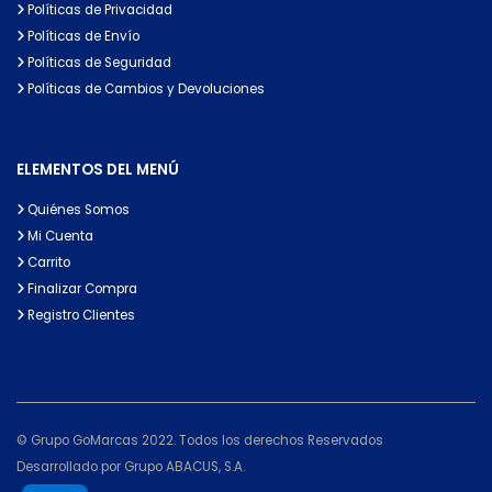
Políticas de Privacidad
Políticas de Envío
Políticas de Seguridad
Políticas de Cambios y Devoluciones
ELEMENTOS DEL MENÚ
Quiénes Somos
Mi Cuenta
Carrito
Finalizar Compra
Registro Clientes
© Grupo GoMarcas 2022. Todos los derechos Reservados
Desarrollado por Grupo ABACUS, S.A.