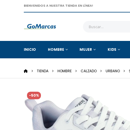
BIENVENIDOS A NUESTRA TIENDA EN LÍNEA!
INICIO
HOMBRE
MUJER
KIDS
TIENDA
HOMBRE
CALZADO
URBANO
-50%