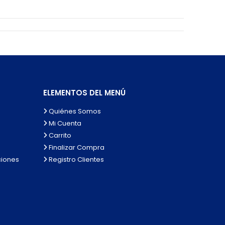
ELEMENTOS DEL MENÚ
Quiénes Somos
Mi Cuenta
Carrito
Finalizar Compra
ciones
Registro Clientes