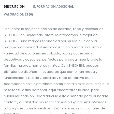
DESCRIPCIÓN
INFORMACIÓN ADICIONAL
VALORACIONES (0)
Encuentra la mejor selección de calzado, ropa y accesorios
SKECHERS en GoMarcas Latam Te ofrecemos lo mejor de
SKECHERS, una marca reconocida por su estilo único y la
máxima comodidad. Nuestra colección abarca una amplia
variedad de opciones en calzado, ropa y accesorios
deportivos y casuales, perfectos para cada miembro de la
familia: mujeres, hombres y niños. Con SKECHERS, puedes
disfrutar de diseños innovadores que combinan moda y
funcionalidad. Desde zapatillas y ropa deportiva que te
acompañan en tus entrenamientos, hasta piezas casuales que
resaltan tu estilo personal, aquí encontrarás lo ideal para
cualquier ocasión. Cada artículo está diseñado para brindarte
confort y durabilidad sin sacrificar estilo. Explora en GoMarcas
Latam y descubre los estilos más modernos y funcionales de