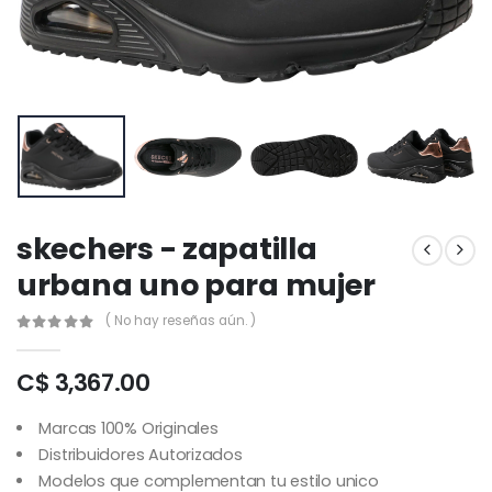
skechers - zapatilla
urbana uno para mujer
( No hay reseñas aún. )
C$ 3,367.00
Marcas 100% Originales
Distribuidores Autorizados
Modelos que complementan tu estilo unico