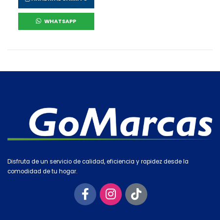
WHATSAPP
Disfruta de un servicio de calidad, eficiencia y rapidez desde la
comodidad de tu hogar.