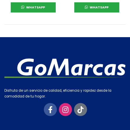
WHATSAPP
WHATSAPP
Disfruta de un servicio de calidad, eficiencia y rapidez desde la
comodidad de tu hogar.