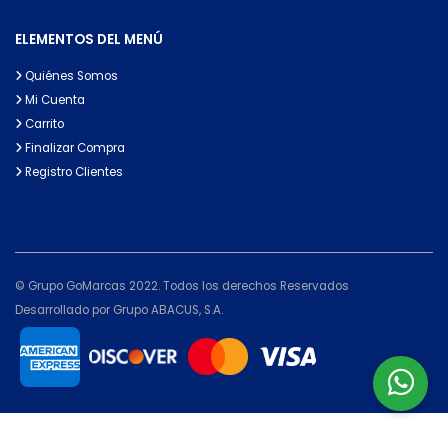
ELEMENTOS DEL MENÚ
Quiénes Somos
Mi Cuenta
Carrito
Finalizar Compra
Registro Clientes
© Grupo GoMarcas 2022. Todos los derechos Reservados
Desarrollado por Grupo ABACUS, S.A.