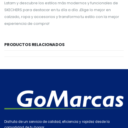
Latam y descubre los estilos más modernos y funcionales de
SKECHERS para destacar en tu día a día. ¡Elige lo mejor en
calzado, ropa y accesorios y transforma tu estilo con la mejor
experiencia de compra!
PRODUCTOS RELACIONADOS
Disfruta de un servicio de calidad, eficiencia y rapidez desde la
comodidad de tu hogar.