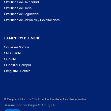
Políticas de Privacidad
Políticas de Envío
Políticas de Seguridad
Políticas de Cambios y Devoluciones
ELEMENTOS DEL MENÚ
Quiénes Somos
Mi Cuenta
Carrito
Finalizar Compra
Registro Clientes
© Grupo GoMarcas 2022. Todos los derechos Reservados
Desarrollado por Grupo ABACUS, S.A.