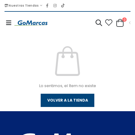
Nuestras Tiendas
0
Lo sentimos, el ítem no existe
VOLVER A LA TIENDA