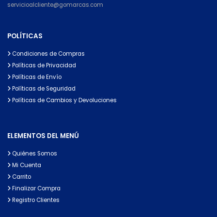
servicioalcliente@gomarcas.com
POLÍTICAS
Condiciones de Compras
Políticas de Privacidad
Políticas de Envío
Políticas de Seguridad
Políticas de Cambios y Devoluciones
ELEMENTOS DEL MENÚ
Quiénes Somos
Mi Cuenta
Carrito
Finalizar Compra
Registro Clientes