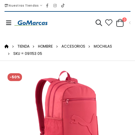
Nuestras Tiendas
0
TIENDA
HOMBRE
ACCESORIOS
MOCHILAS
SKU = 091153 05
-50%