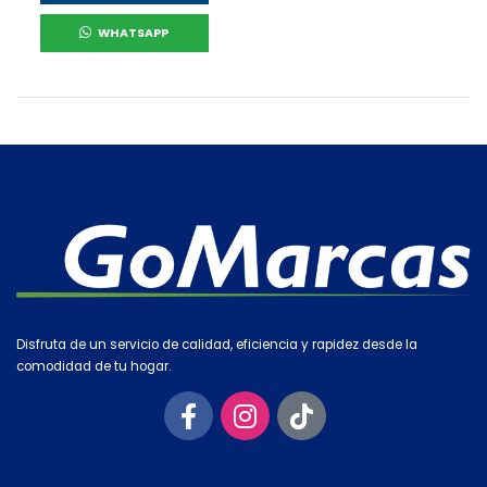
WHATSAPP
Disfruta de un servicio de calidad, eficiencia y rapidez desde la
comodidad de tu hogar.