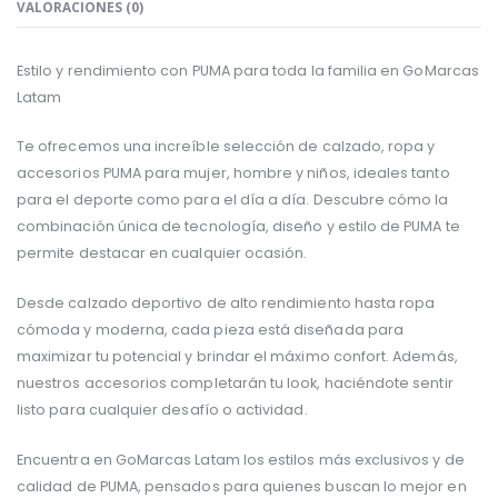
VALORACIONES (0)
Estilo y rendimiento con PUMA para toda la familia en GoMarcas
Latam
Te ofrecemos una increíble selección de calzado, ropa y
accesorios PUMA para mujer, hombre y niños, ideales tanto
para el deporte como para el día a día. Descubre cómo la
combinación única de tecnología, diseño y estilo de PUMA te
permite destacar en cualquier ocasión.
Desde calzado deportivo de alto rendimiento hasta ropa
cómoda y moderna, cada pieza está diseñada para
maximizar tu potencial y brindar el máximo confort. Además,
nuestros accesorios completarán tu look, haciéndote sentir
listo para cualquier desafío o actividad.
Encuentra en GoMarcas Latam los estilos más exclusivos y de
calidad de PUMA, pensados para quienes buscan lo mejor en