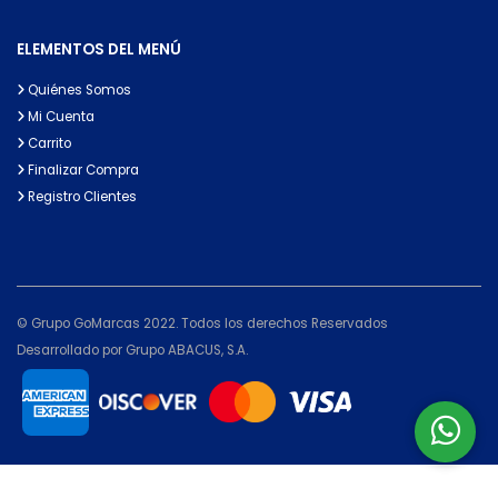
ELEMENTOS DEL MENÚ
Quiénes Somos
Mi Cuenta
Carrito
Finalizar Compra
Registro Clientes
© Grupo GoMarcas 2022. Todos los derechos Reservados
Desarrollado por Grupo ABACUS, S.A.