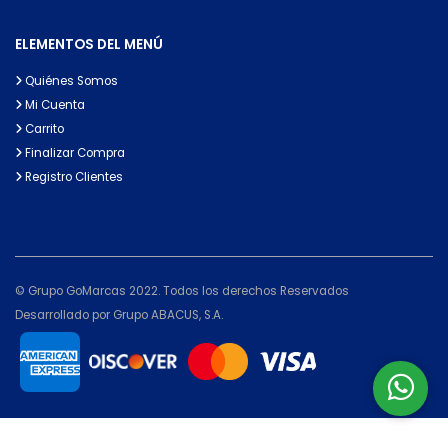
ELEMENTOS DEL MENÚ
Quiénes Somos
Mi Cuenta
Carrito
Finalizar Compra
Registro Clientes
© Grupo GoMarcas 2022. Todos los derechos Reservados
Desarrollado por Grupo ABACUS, S.A.