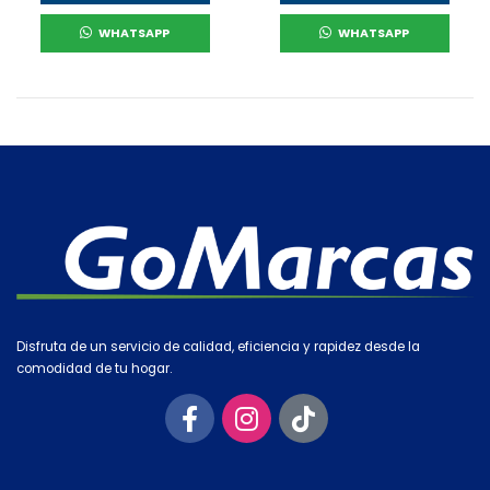
WHATSAPP
WHATSAPP
Disfruta de un servicio de calidad, eficiencia y rapidez desde la
comodidad de tu hogar.