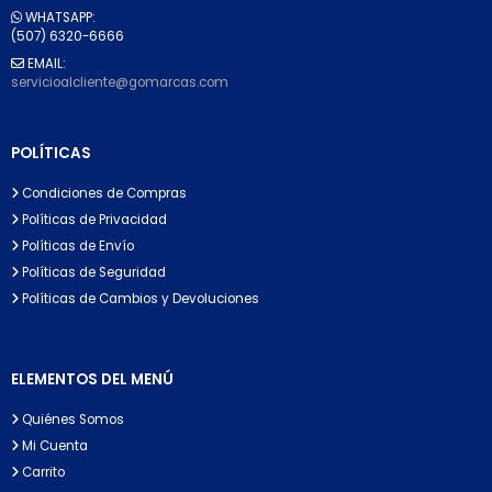
WHATSAPP:
(507) 6320-6666
EMAIL:
servicioalcliente@gomarcas.com
POLÍTICAS
Condiciones de Compras
Políticas de Privacidad
Políticas de Envío
Políticas de Seguridad
Políticas de Cambios y Devoluciones
ELEMENTOS DEL MENÚ
Quiénes Somos
Mi Cuenta
Carrito