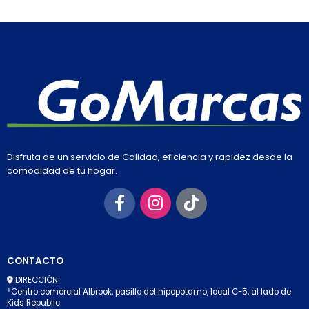
Disfruta de un servicio de Calidad, eficiencia y rapidez desde la
comodidad de tu hogar.
CONTACTO
DIRECCIÓN:
*Centro comercial Albrook, pasillo del hipopotamo, local C-5, al lado de
Kids Republic