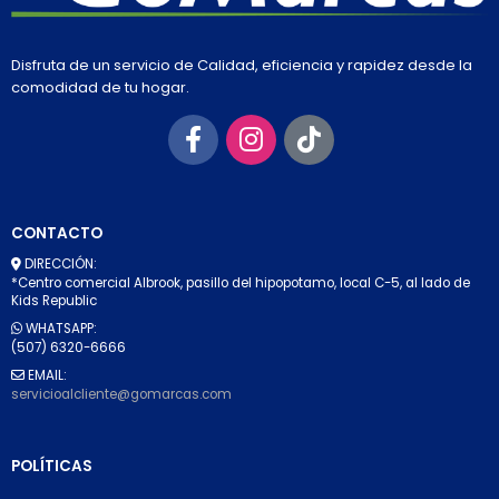
Disfruta de un servicio de Calidad, eficiencia y rapidez desde la
comodidad de tu hogar.
CONTACTO
DIRECCIÓN:
*Centro comercial Albrook, pasillo del hipopotamo, local C-5, al lado de
Kids Republic
WHATSAPP:
(507) 6320-6666
EMAIL:
servicioalcliente@gomarcas.com
POLÍTICAS