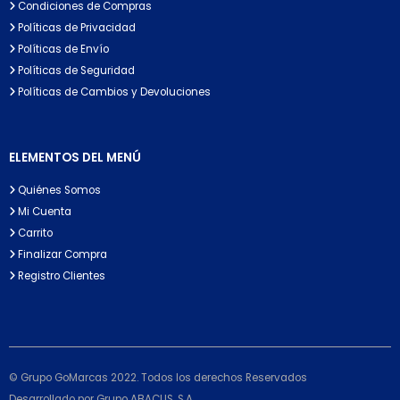
Condiciones de Compras
Políticas de Privacidad
Políticas de Envío
Políticas de Seguridad
Políticas de Cambios y Devoluciones
ELEMENTOS DEL MENÚ
Quiénes Somos
Mi Cuenta
Carrito
Finalizar Compra
Registro Clientes
© Grupo GoMarcas 2022. Todos los derechos Reservados
Desarrollado por Grupo ABACUS, S.A.