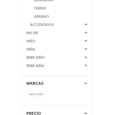
TENNIS
URBANO
ACCESORIOS
MUJER
NIÑO
NIÑA
BEBE NIÑO
BEBE NIÑA
MARCAS
SKECHERS
PRECIO