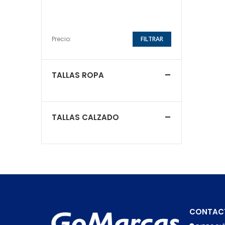
Precio:
FILTRAR
TALLAS ROPA
TALLAS CALZADO
CONTAC