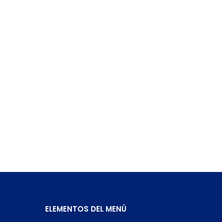
ELEMENTOS DEL MENÚ