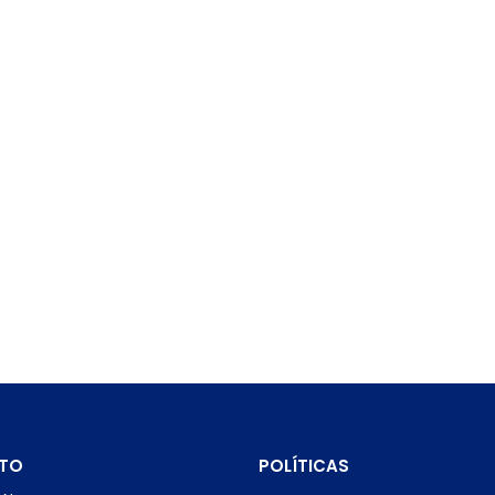
TO
POLÍTICAS