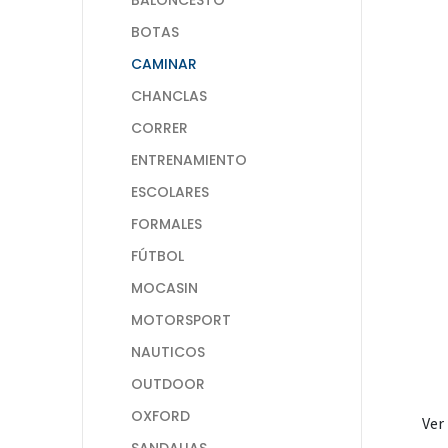
BOTAS
CAMINAR
CHANCLAS
CORRER
ENTRENAMIENTO
ESCOLARES
FORMALES
FÚTBOL
MOCASIN
MOTORSPORT
NAUTICOS
OUTDOOR
OXFORD
Ver
SANDALIAS