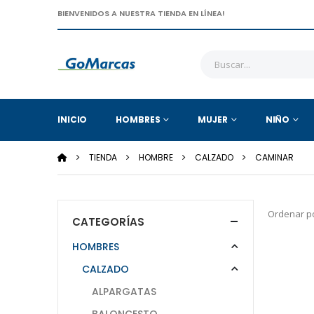
BIENVENIDOS A NUESTRA TIENDA EN LÍNEA!
INICIO
HOMBRES
MUJER
NIÑO
TIENDA
HOMBRE
CALZADO
CAMINAR
Ordenar po
CATEGORÍAS
HOMBRES
CALZADO
ALPARGATAS
BALONCESTO