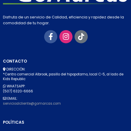
Disfruta de un servicio de Calidad, eficiencia y rapidez desde la
comodidad de tu hogar.
CONTACTO
DIRECCIÓN:
*Centro comercial Albrook, pasillo del hipopotamo, local C-5, al lado de
Kids Republic
WHATSAPP:
(507) 6320-6666
EMAIL:
servicioalcliente@gomarcas.com
POLÍTICAS