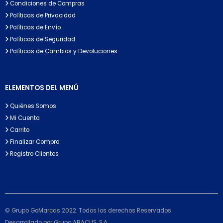
Condiciones de Compras
Políticas de Privacidad
Políticas de Envío
Políticas de Seguridad
Políticas de Cambios y Devoluciones
ELEMENTOS DEL MENÚ
Quiénes Somos
Mi Cuenta
Carrito
Finalizar Compra
Registro Clientes
© Grupo GoMarcas 2022. Todos los derechos Reservados
Desarrollado por Grupo ABACUS, S.A.