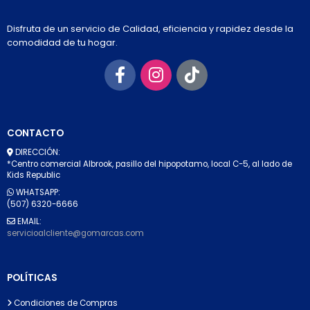
Disfruta de un servicio de Calidad, eficiencia y rapidez desde la
comodidad de tu hogar.
CONTACTO
DIRECCIÓN:
*Centro comercial Albrook, pasillo del hipopotamo, local C-5, al lado de
Kids Republic
WHATSAPP:
(507) 6320-6666
EMAIL:
servicioalcliente@gomarcas.com
POLÍTICAS
Condiciones de Compras