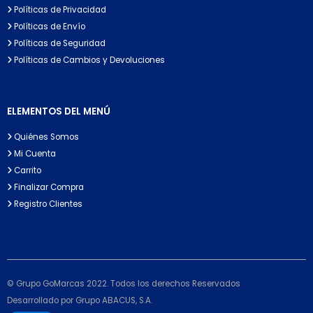
Políticas de Privacidad
Políticas de Envío
Políticas de Seguridad
Políticas de Cambios y Devoluciones
ELEMENTOS DEL MENÚ
Quiénes Somos
Mi Cuenta
Carrito
Finalizar Compra
Registro Clientes
© Grupo GoMarcas 2022. Todos los derechos Reservados
Desarrollado por Grupo ABACUS, S.A.